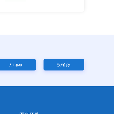
人工客服
预约门诊