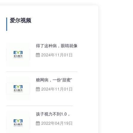
爱尔视频
得了这种病，眼睛就像
2024年11月01日
糖网病，一份“甜蜜”
2024年11月01日
孩子视力不到1.0，
2022年04月19日