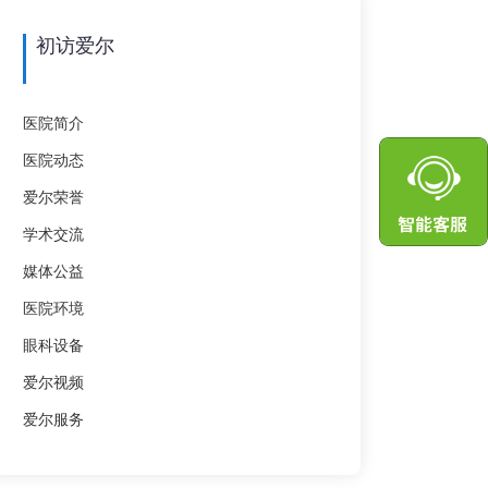
初访爱尔
医院简介
医院动态
爱尔荣誉
学术交流
媒体公益
医院环境
眼科设备
爱尔视频
爱尔服务