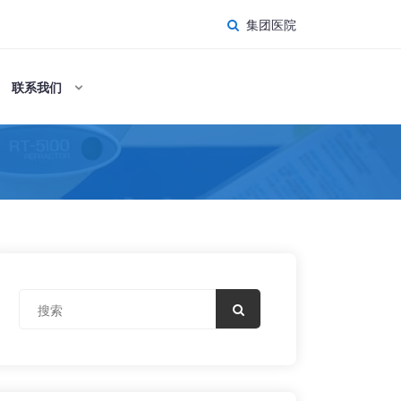
集团医院
联系我们