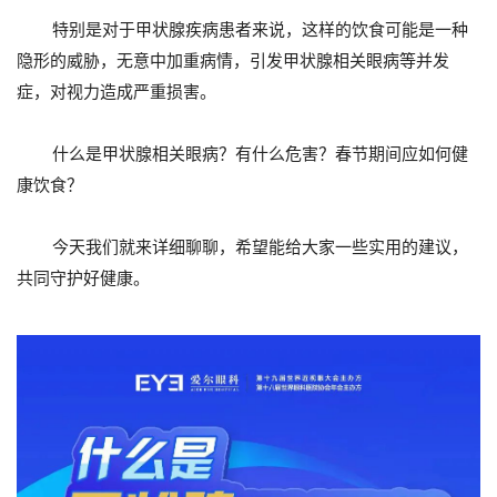
特别是对于甲状腺疾病患者来说，这样的饮食可能是一种
隐形的威胁，无意中加重病情，引发甲状腺相关眼病等并发
症，对视力造成严重损害。
什么是甲状腺相关眼病？有什么危害？春节期间应如何健
康饮食？
今天我们就来详细聊聊，希望能给大家一些实用的建议，
共同守护好健康。