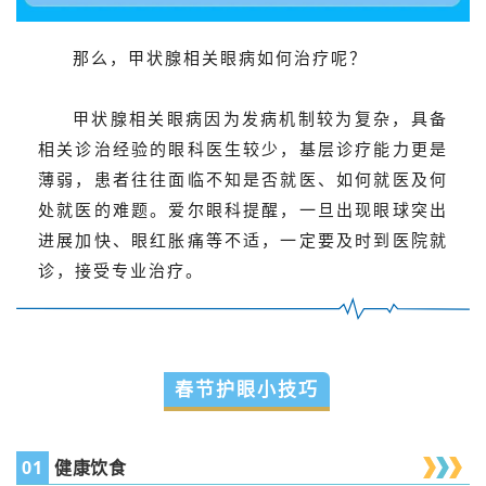
那么，甲状腺相关眼病如何治疗呢？
甲状腺相关眼病因为发病机制较为复杂，具备
相关诊治经验的眼科医生较少，基层诊疗能力更是
薄弱，患者往往面临不知是否就医、如何就医及何
处就医的难题。爱尔眼科提醒，一旦出现眼球突出
进展加快、眼红胀痛等不适，一定要及时到医院就
诊，接受专业治疗。
春节护眼小技巧
01
健康饮食