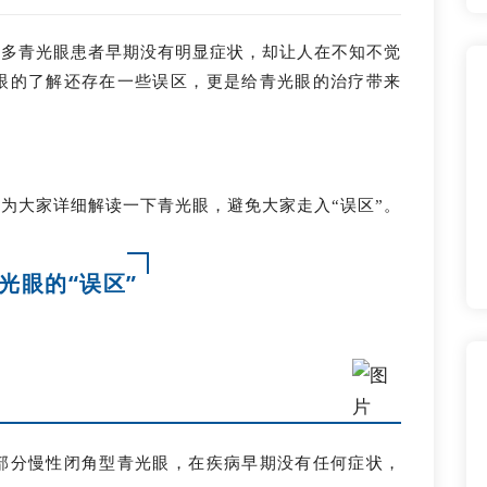
很多青光眼患者早期没有明显症状，却让人在不知不觉
眼的了解还存在一些误区，更是给青光眼的治疗带来
来
为大家详细解读一下青光眼，避免大家走入“误区”。
光眼的“误区”
部分慢性闭角型青光眼，在疾病早期没有任何症状，