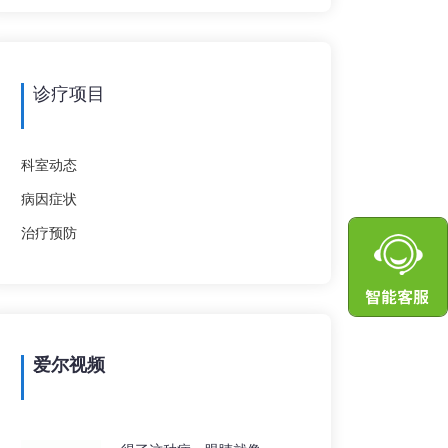
诊疗项目
科室动态
病因症状
治疗预防
爱尔视频