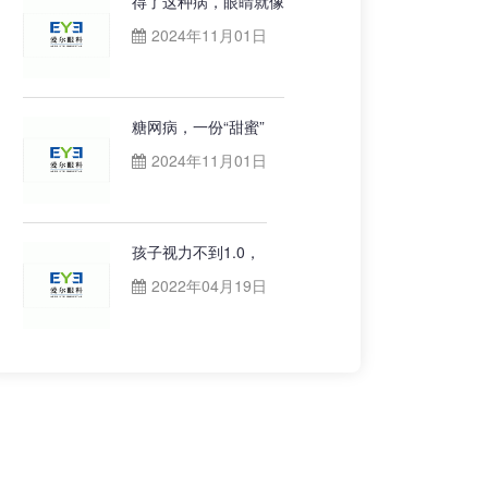
得了这种病，眼睛就像
2024年11月01日
糖网病，一份“甜蜜”
2024年11月01日
孩子视力不到1.0，
2022年04月19日