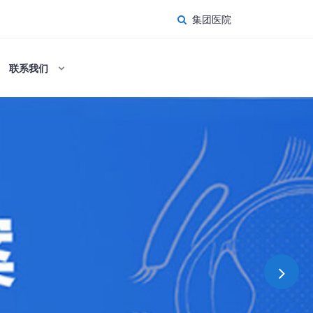
集团医院
联系我们